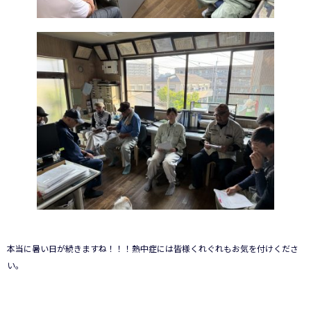
本当に暑い日が続きますね！！！熱中症には皆様くれぐれもお気を付けくださ
い。