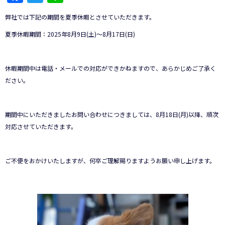
弊社では下記の期間を夏季休暇とさせていただきます。
夏季休暇期間：2025年8月9日(土)～8月17日(日)
休暇期間中は電話・メールでの対応ができかねますので、あらかじめご了承く
ださい。
期間中にいただきましたお問い合わせにつきましては、8月18日(月)以降、順次
対応させていただきます。
ご不便をおかけいたしますが、何卒ご理解賜りますようお願い申し上げます。