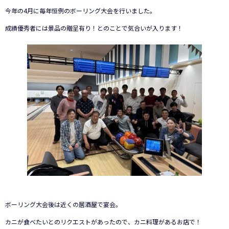
今年の4月に毎年恒例のボーリング大会を行いました。
成績優秀者には景品の贈呈有り！とのことで気合いが入ります！
ボーリング大会後は近くの居酒屋で宴会。
カニが食べたいとのリクエストがあったので、カニ料理があるお店で！