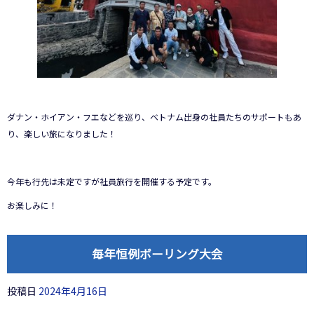
ダナン・ホイアン・フエなどを巡り、ベトナム出身の社員たちのサポートもあ
り、楽しい旅になりました！
今年も行先は未定ですが社員旅行を開催する予定です。
お楽しみに！
毎年恒例ボーリング大会
投稿日
2024年4月16日