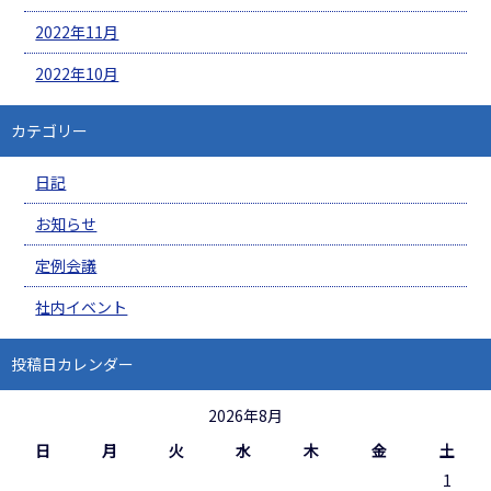
2022年11月
2022年10月
カテゴリー
日記
お知らせ
定例会議
社内イベント
投稿日カレンダー
2026年8月
日
月
火
水
木
金
土
1