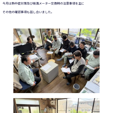
今月は熱中症対策及び検満メーター交換時の注意事項を主に
その他の確認事項も話し合いました。