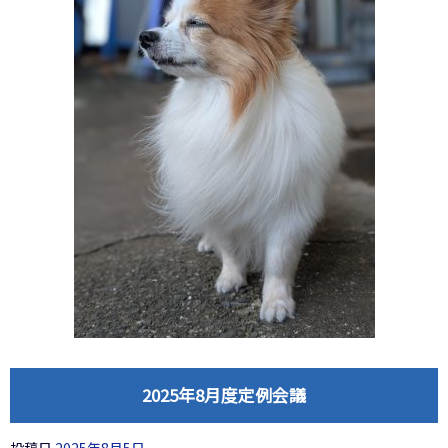
2025年8月度定例会議