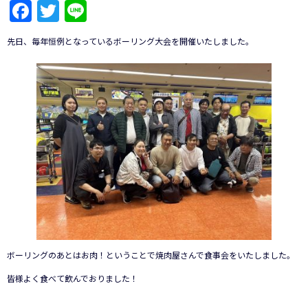
Facebook
Twitter
Line
先日、毎年恒例となっているボーリング大会を開催いたしました。
ボーリングのあとはお肉！ということで焼肉屋さんで食事会をいたしました。
皆様よく食べて飲んでおりました！