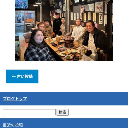
←
古い投稿
ブログトップ
最近の投稿