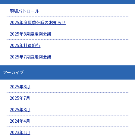
現場パトロール
2025年度夏季休暇のお知らせ
2025年8月度定例会議
2025年社員旅行
2025年7月度定例会議
アーカイブ
2025年8月
2025年7月
2025年3月
2024年4月
2023年1月