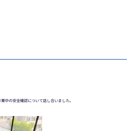
作業中の安全確認について話し合いました。