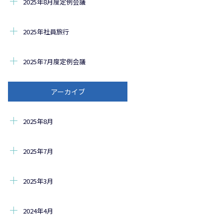
2025年8月度定例会議
2025年社員旅行
2025年7月度定例会議
アーカイブ
2025年8月
2025年7月
2025年3月
2024年4月