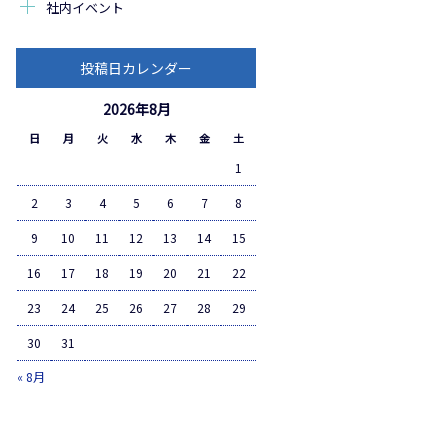
社内イベント
投稿日カレンダー
2026年8月
日
月
火
水
木
金
土
1
2
3
4
5
6
7
8
9
10
11
12
13
14
15
16
17
18
19
20
21
22
23
24
25
26
27
28
29
30
31
« 8月