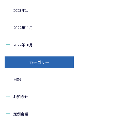
2023年1月
2022年11月
2022年10月
カテゴリー
日記
お知らせ
定例会議