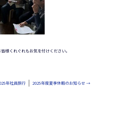
は皆様くれぐれもお気を付けください。
025年社員旅行
2025年度夏季休暇のお知らせ
→