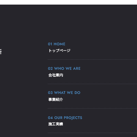
トップページ
会社案内
事業紹介
施工実績