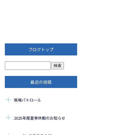
ブログトップ
最近の投稿
現場パトロール
2025年度夏季休暇のお知らせ