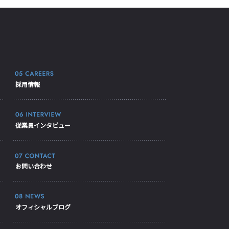
採用情報
従業員インタビュー
お問い合わせ
オフィシャルブログ