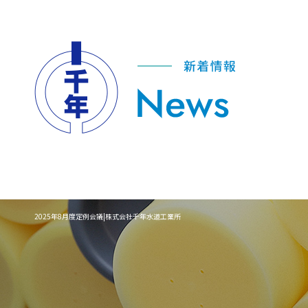
2025年8月度定例会議|株式会社千年水道工業所