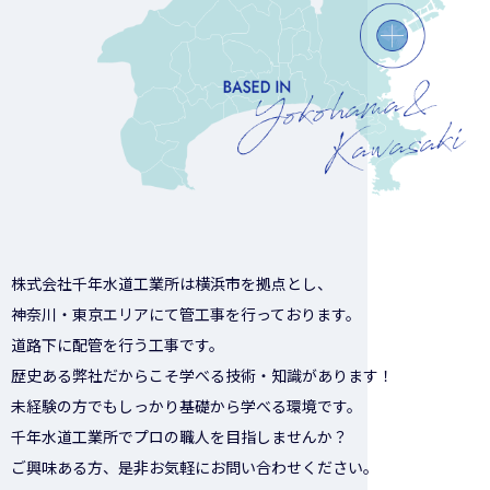
株式会社千年水道工業所は横浜市を拠点とし、
神奈川・東京エリアにて管工事を行っております。
道路下に配管を行う工事です。
歴史ある弊社だからこそ学べる技術・知識があります！
未経験の方でもしっかり基礎から学べる環境です。
千年水道工業所でプロの職人を目指しませんか？
ご興味ある方、是非お気軽にお問い合わせください。