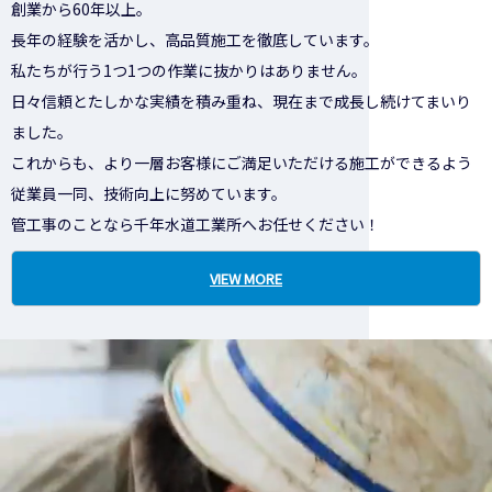
創業から60年以上。
長年の経験を活かし、高品質施工を徹底しています。
私たちが行う1つ1つの作業に抜かりはありません。
日々信頼とたしかな実績を積み重ね、現在まで成長し続けてまいり
ました。
これからも、より一層お客様にご満足いただける施工ができるよう
従業員一同、技術向上に努めています。
管工事のことなら千年水道工業所へお任せください！
VIEW MORE