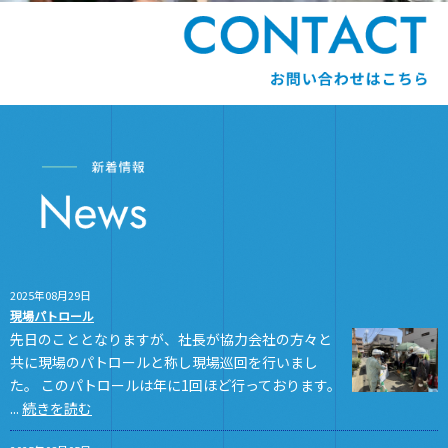
2025年08月29日
現場パトロール
先日のこととなりますが、社長が協力会社の方々と
共に現場のパトロールと称し現場巡回を行いまし
た。 このパトロールは年に1回ほど行っております。
...
続きを読む