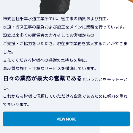
株式会社千年水道工業所では、管工事の請負および施工、
水道・ガス工事の請負および施工をメインに業務を行っています。
設立以来多くの関係者の方々そしてお客様からの
ご支援・ご協力をいただき、現在まで業務を拡大することができま
した。
支えてくださる皆様への感謝の気持ちを胸に、
高品質な施工・丁寧なサービスを徹底しています。
日々の業務が最大の営業である
ということをモットーと
し、
これからも皆様に信頼していただける企業であるために努力を重ね
てまいります。
VIEW MORE