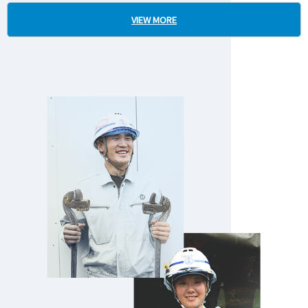
VIEW MORE