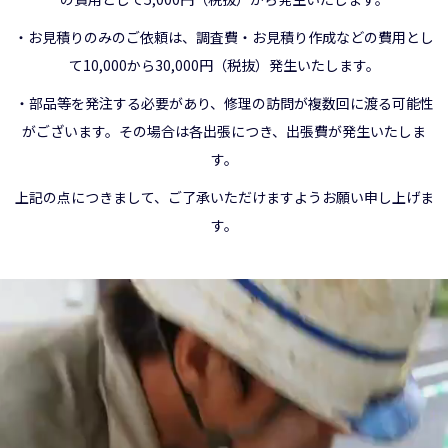
・お見積りのみのご依頼は、調査費・お見積り作成などの費用とし
て10,000から30,000円（税抜）発生いたします。
・部品等を発注する必要があり、修理の訪問が複数回に渡る可能性
がございます。その場合は各出張につき、出張費が発生いたしま
す。
上記の点につきまして、ご了承いただけますようお願い申し上げま
す。